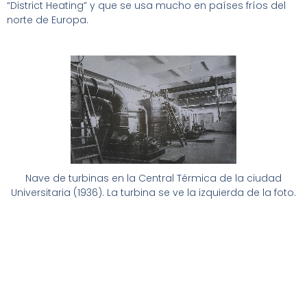
“District Heating” y que se usa mucho en países fríos del
norte de Europa.
Nave de turbinas en la Central Térmica de la ciudad
Universitaria (1936). La turbina se ve la izquierda de la foto.