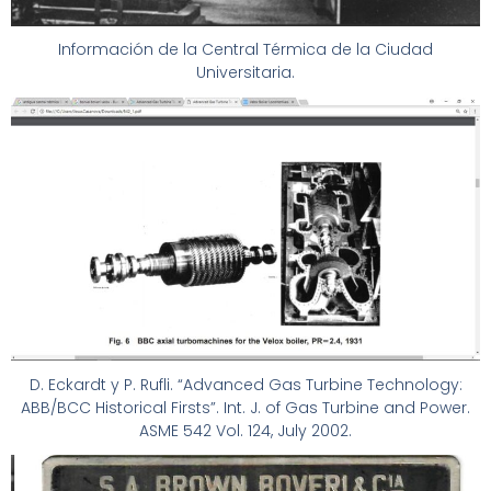
Información de la Central Térmica de la Ciudad
Universitaria.
D. Eckardt y P. Rufli. “Advanced Gas Turbine Technology:
ABB/BCC Historical Firsts”. Int. J. of Gas Turbine and Power.
ASME 542 Vol. 124, July 2002.